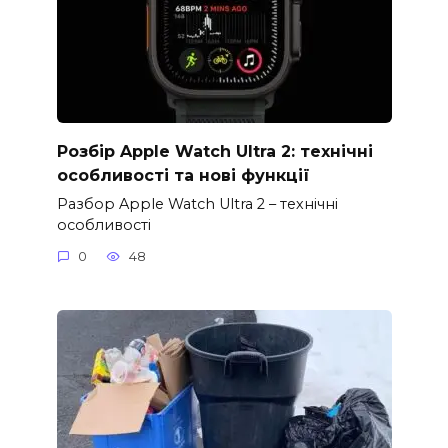
Розбір Apple Watch Ultra 2: технічні
особливості та нові функції
Разбор Apple Watch Ultra 2 – технічні
особливості
0
48