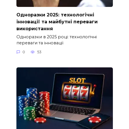
Одноразки 2025: технологічні
інновації та майбутні переваги
використання
Одноразки в 2025 році: технологічні
переваги та інновації
0
53