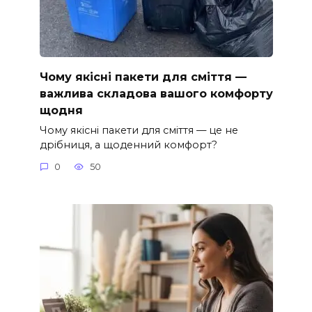
Чому якісні пакети для сміття —
важлива складова вашого комфорту
щодня
Чому якісні пакети для сміття — це не
дрібниця, а щоденний комфорт?
0
50