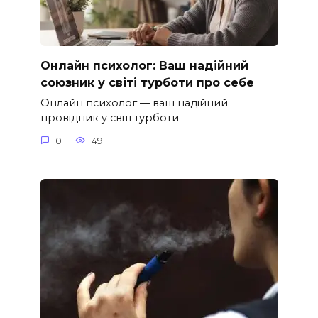
Онлайн психолог: Ваш надійний
союзник у світі турботи про себе
Онлайн психолог — ваш надійний
провідник у світі турботи
0
49