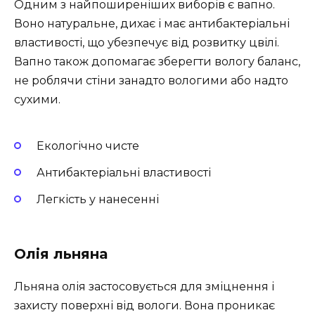
Одним з найпоширеніших виборів є вапно.
Воно натуральне, дихає і має антибактеріальні
властивості, що убезпечує від розвитку цвілі.
Вапно також допомагає зберегти вологу баланс,
не роблячи стіни занадто вологими або надто
сухими.
Екологічно чисте
Антибактеріальні властивості
Легкість у нанесенні
Олія льняна
Льняна олія застосовується для зміцнення і
захисту поверхні від вологи. Вона проникає