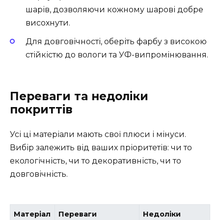
шарів, дозволяючи кожному шарові добре
висохнути.
Для довговічності, оберіть фарбу з високою
стійкістю до вологи та УФ-випромінювання.
Переваги та недоліки
покриттів
Усі ці матеріали мають свої плюси і мінуси.
Вибір залежить від ваших пріоритетів: чи то
екологічність, чи то декоративність, чи то
довговічність.
Матеріал
Переваги
Недоліки