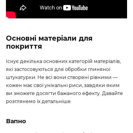
Основні матеріали для
покриття
Існує декілька основних категорій матеріалів,
які застосовуються для обробки глиняної
штукатурки. Не всі вони створені рівними —
кожен має свої унікальні риси, завдяки яким
ви зможете досягти бажаного ефекту. Давайте
розглянемо їх детальніше.
Вапно