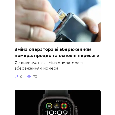
Зміна оператора зі збереженням
номера: процес та основні переваги
Як виконується зміна оператора зі
збереженням номера
0
73