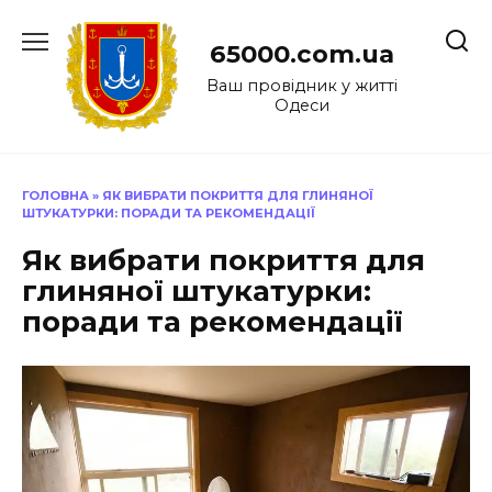
Перейти
до
65000.com.ua
вмісту
Ваш провідник у житті
Одеси
ГОЛОВНА
»
ЯК ВИБРАТИ ПОКРИТТЯ ДЛЯ ГЛИНЯНОЇ
ШТУКАТУРКИ: ПОРАДИ ТА РЕКОМЕНДАЦІЇ
Як вибрати покриття для
глиняної штукатурки:
поради та рекомендації