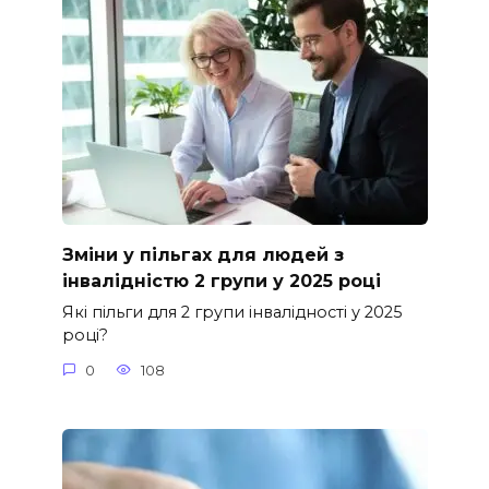
Зміни у пільгах для людей з
інвалідністю 2 групи у 2025 році
Які пільги для 2 групи інвалідності у 2025
році?
0
108