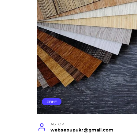
РІЗНЕ
АВТОР
webseoupukr@gmail.com