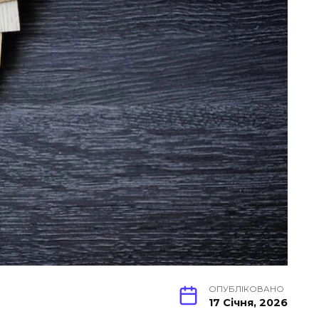
ОПУБЛІКОВАНО
17 Січня, 2026