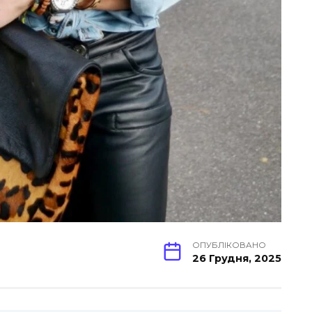
ОПУБЛІКОВАНО
26 Грудня, 2025