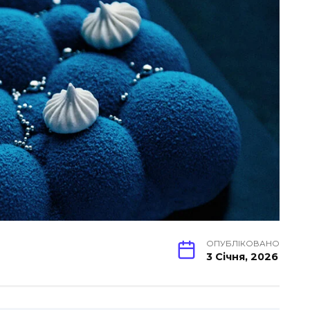
ОПУБЛІКОВАНО
3 Січня, 2026