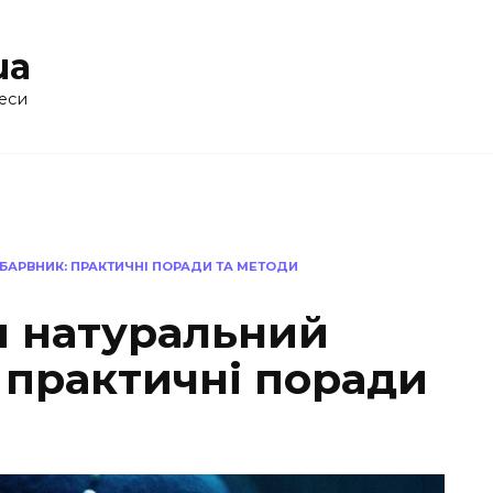
ua
еси
 БАРВНИК: ПРАКТИЧНІ ПОРАДИ ТА МЕТОДИ
и натуральний
 практичні поради