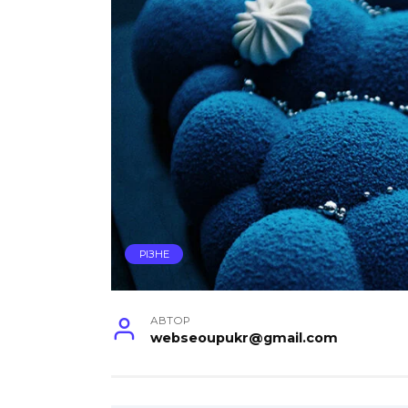
РІЗНЕ
АВТОР
webseoupukr@gmail.com