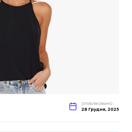
ОПУБЛІКОВАНО
28 Грудня, 2025