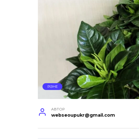
РІЗНЕ
АВТОР
webseoupukr@gmail.com