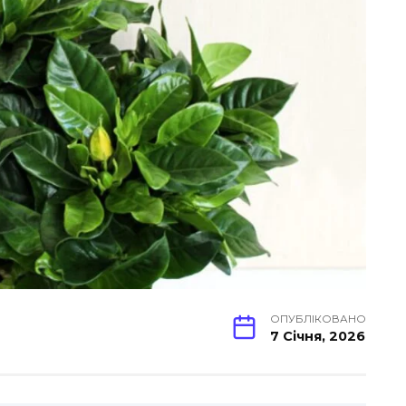
ОПУБЛІКОВАНО
7 Січня, 2026