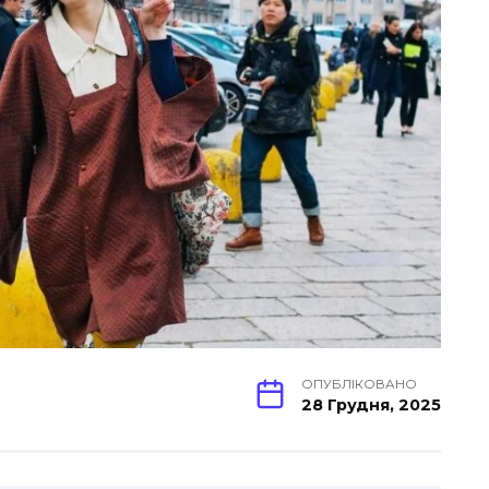
ОПУБЛІКОВАНО
28 Грудня, 2025