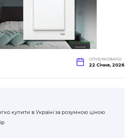
ОПУБЛІКОВАНО
22 Січня, 2026
егко купити в Україні за розумною ціною
ір