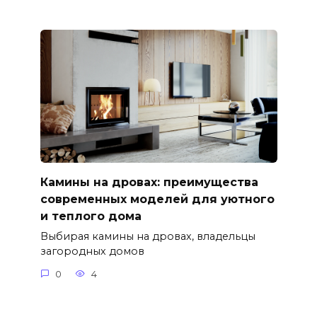
Камины на дровах: преимущества
современных моделей для уютного
и теплого дома
Выбирая камины на дровах, владельцы
загородных домов
0
4