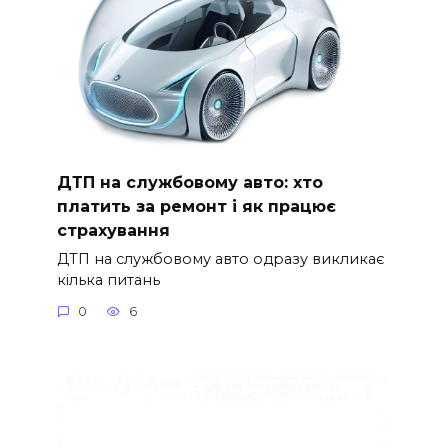
ДТП на службовому авто: хто
платить за ремонт і як працює
страхування
ДТП на службовому авто одразу викликає
кілька питань
0
6