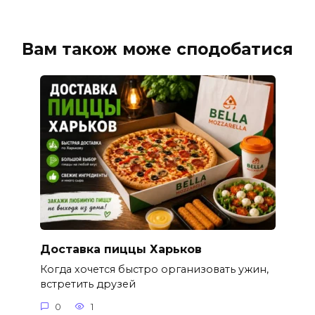
Вам також може сподобатися
Доставка пиццы Харьков
Когда хочется быстро организовать ужин,
встретить друзей
0
1