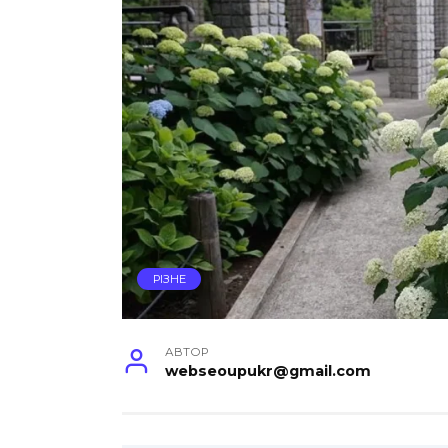
РІЗНЕ
АВТОР
webseoupukr@gmail.com