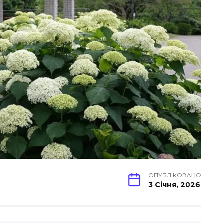
ОПУБЛІКОВАНО
3 Січня, 2026