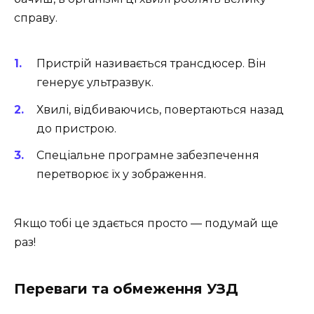
справу.
Пристрій називається трансдюсер. Він
генерує ультразвук.
Хвилі, відбиваючись, повертаються назад
до пристрою.
Спеціальне програмне забезпечення
перетворює їх у зображення.
Якщо тобі це здається просто — подумай ще
раз!
Переваги та обмеження УЗД