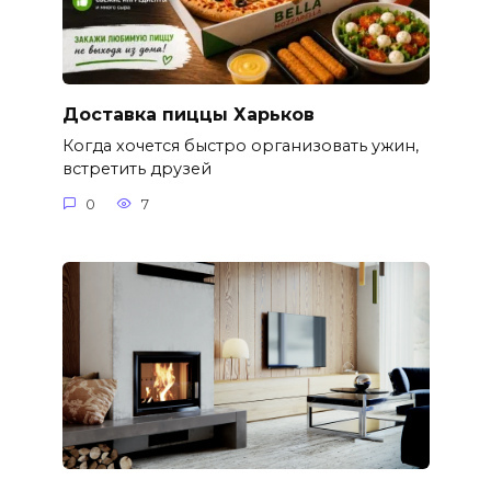
Доставка пиццы Харьков
Когда хочется быстро организовать ужин,
встретить друзей
0
7