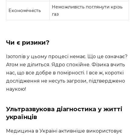
Неможливість поглянути крізь
Економічність
газ
Чи є ризики?
Ізотопів у цьому процесі немає. Що це означає?
Атом не ділиться. Ядро спокійне. Фізика вчить
нас, що все добре в помірності. І все ж, короткі
дослідження не несуть загрози, підтверджено
наукою!
Ультразвукова діагностика у житті
українців
Медицина в Україні активніше використовує