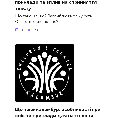
приклади та вплив на сприйняття
тексту
Що таке Кліше? Заглиблюємось у суть
Отже, що таке кліше?
0
29
Що таке каламбур: особливості гри
слів та приклади для натхнення