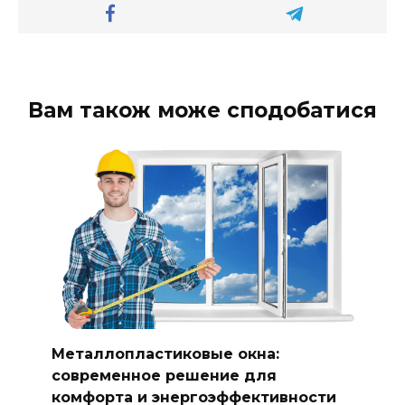
Вам також може сподобатися
Металлопластиковые окна:
современное решение для
комфорта и энергоэффективности