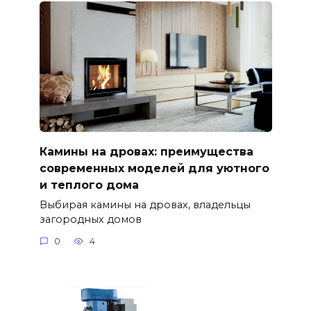
Камины на дровах: преимущества
современных моделей для уютного
и теплого дома
Выбирая камины на дровах, владельцы
загородных домов
0
4