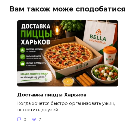
Вам також може сподобатися
Доставка пиццы Харьков
Когда хочется быстро организовать ужин,
встретить друзей
0
7