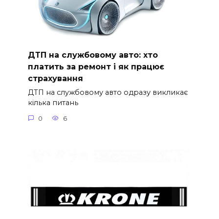
ДТП на службовому авто: хто
платить за ремонт і як працює
страхування
ДТП на службовому авто одразу викликає
кілька питань
0
6