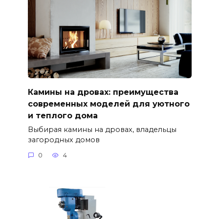
Камины на дровах: преимущества
современных моделей для уютного
и теплого дома
Выбирая камины на дровах, владельцы
загородных домов
0
4