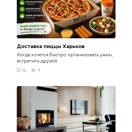
Доставка пиццы Харьков
Когда хочется быстро организовать ужин,
встретить друзей
0
7