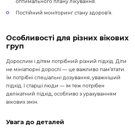
оптимального плану лікування.
Постійний моніторинг стану здоров’я.
Особливості для різних вікових
груп
Дорослим і дітям потрібний різний підхід. Діти
не мініатюрні дорослі — це важливо пам’ятати.
Їм потрібні спеціальні дозування, уважніший
підхід. І старші люди — їм теж потрібен
делікатний підхід, особливо з урахуванням
вікових змін.
Увага до деталей