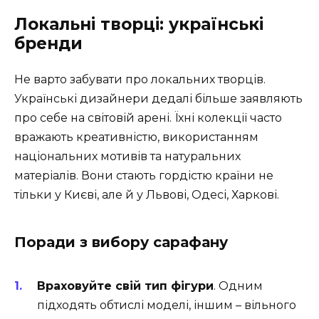
Локальні творці: українські
бренди
Не варто забувати про локальних творців.
Українські дизайнери дедалі більше заявляють
про себе на світовій арені. Їхні колекції часто
вражають креативністю, використанням
національних мотивів та натуральних
матеріалів. Вони стають гордістю країни не
тільки у Києві, але й у Львові, Одесі, Харкові.
Поради з вибору сарафану
Враховуйте свій тип фігури
. Одним
підходять обтислі моделі, іншим – вільного