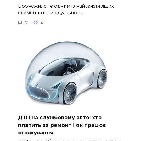
Бронежилет є одним із найважливіших
елементів індивідуального
0
4
ДТП на службовому авто: хто
платить за ремонт і як працює
страхування