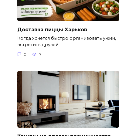
Доставка пиццы Харьков
Когда хочется быстро организовать ужин,
встретить друзей
0
7