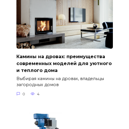
Камины на дровах: преимущества
современных моделей для уютного
и теплого дома
Выбирая камины на дровах, владельцы
загородных домов
0
4