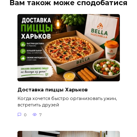
Вам також може сподобатися
Доставка пиццы Харьков
Когда хочется быстро организовать ужин,
встретить друзей
0
7