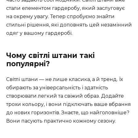
стали елементом гардеробу, який заслуговує
на окрему увагу. Тепер спробуємо знайти
стильні рішення, які доповнять цей незамінний
одяг у вашому гардеробі.
Чому світлі штани такі
популярні?
Світлі штани — не лише класика, а й тренд. Їх
обирають за універсальність і здатність
створювати легкий та свіжий образ. Додайте
трохи кольору, і вони підключать ваше вбрання
до нових горизонтів. Знаєте, що найголовніше?
Вони пасують практично кожному сезону.