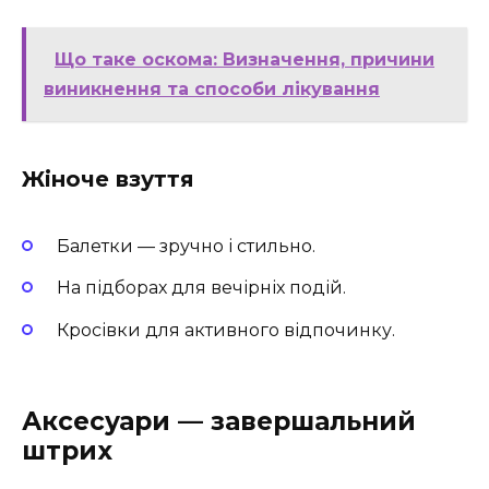
Що таке оскома: Визначення, причини
виникнення та способи лікування
Жіноче взуття
Балетки — зручно і стильно.
На підборах для вечірніх подій.
Кросівки для активного відпочинку.
Аксесуари — завершальний
штрих