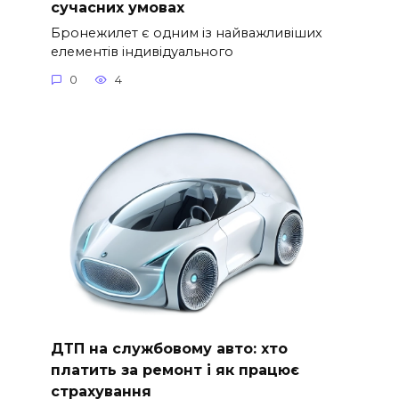
сучасних умовах
Бронежилет є одним із найважливіших
елементів індивідуального
0
4
ДТП на службовому авто: хто
платить за ремонт і як працює
страхування