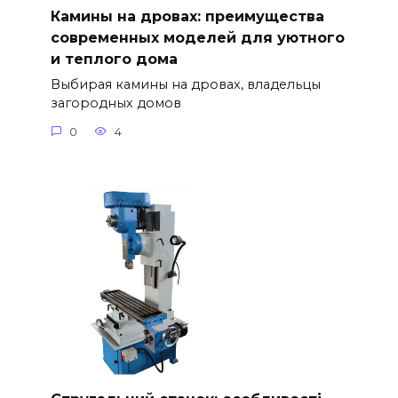
Камины на дровах: преимущества
современных моделей для уютного
и теплого дома
Выбирая камины на дровах, владельцы
загородных домов
0
4