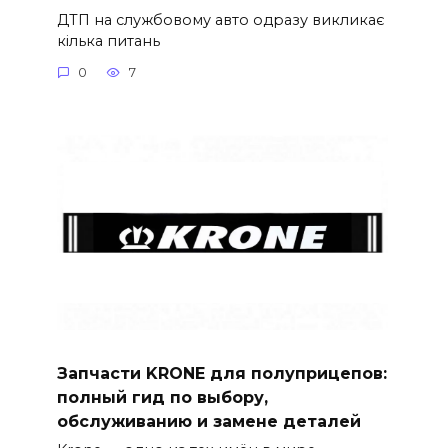
ДТП на службовому авто одразу викликає
кілька питань
0
7
Запчасти KRONE для полуприцепов:
полный гид по выбору,
обслуживанию и замене деталей