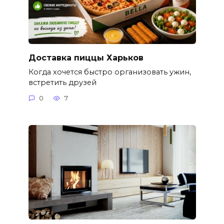
Доставка пиццы Харьков
Когда хочется быстро организовать ужин,
встретить друзей
0
7