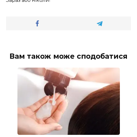
Зараз або ніколи!
Вам також може сподобатися