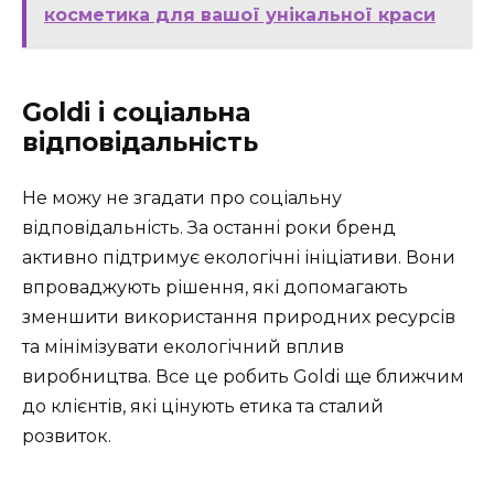
косметика для вашої унікальної краси
Goldi і соціальна
відповідальність
Не можу не згадати про соціальну
відповідальність. За останні роки бренд
активно підтримує екологічні ініціативи. Вони
впроваджують рішення, які допомагають
зменшити використання природних ресурсів
та мінімізувати екологічний вплив
виробництва. Все це робить Goldi ще ближчим
до клієнтів, які цінують етика та сталий
розвиток.