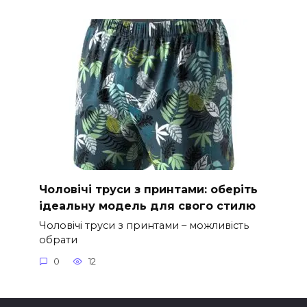
Чоловічі труси з принтами: оберіть
ідеальну модель для свого стилю
Чоловічі труси з принтами – можливість
обрати
0
12