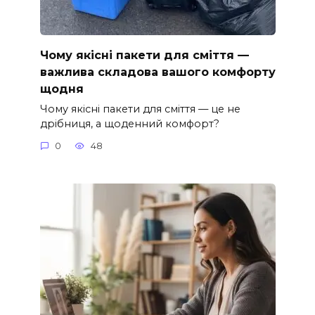
Чому якісні пакети для сміття —
важлива складова вашого комфорту
щодня
Чому якісні пакети для сміття — це не
дрібниця, а щоденний комфорт?
0
48