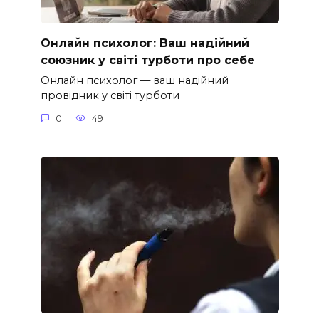
Онлайн психолог: Ваш надійний
союзник у світі турботи про себе
Онлайн психолог — ваш надійний
провідник у світі турботи
0
49