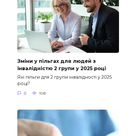
Зміни у пільгах для людей з
інвалідністю 2 групи у 2025 році
Які пільги для 2 групи інвалідності у 2025
році?
0
108