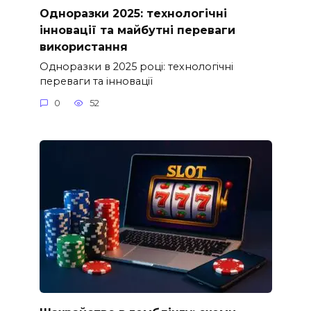
Одноразки 2025: технологічні
інновації та майбутні переваги
використання
Одноразки в 2025 році: технологічні
переваги та інновації
0
52