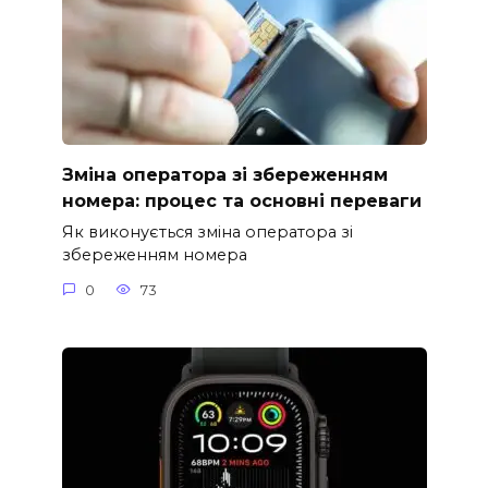
Зміна оператора зі збереженням
номера: процес та основні переваги
Як виконується зміна оператора зі
збереженням номера
0
73