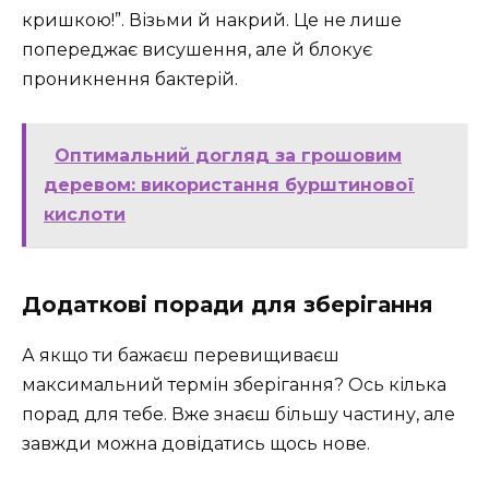
кришкою!”. Візьми й накрий. Це не лише
попереджає висушення, але й блокує
проникнення бактерій.
Оптимальний догляд за грошовим
деревом: використання бурштинової
кислоти
Додаткові поради для зберігання
А якщо ти бажаєш перевищиваєш
максимальний термін зберігання? Ось кілька
порад для тебе. Вже знаєш більшу частину, але
завжди можна довідатись щось нове.