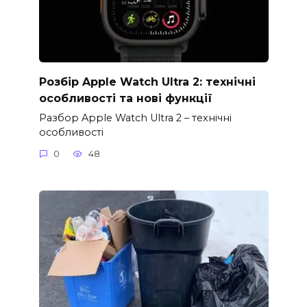
Розбір Apple Watch Ultra 2: технічні
особливості та нові функції
Разбор Apple Watch Ultra 2 – технічні
особливості
0
48