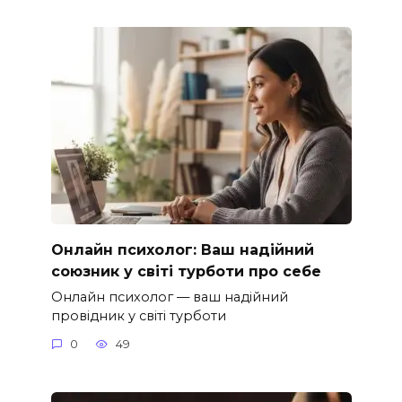
Онлайн психолог: Ваш надійний
союзник у світі турботи про себе
Онлайн психолог — ваш надійний
провідник у світі турботи
0
49