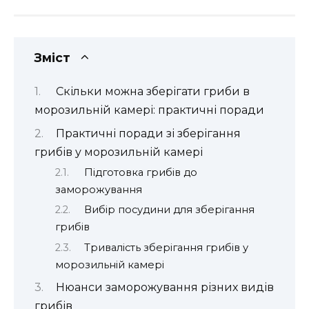
Зміст
Скільки можна зберігати гриби в
морозильній камері: практичні поради
Практичні поради зі зберігання
грибів у морозильній камері
Підготовка грибів до
заморожування
Вибір посудини для зберігання
грибів
Тривалість зберігання грибів у
морозильній камері
Нюанси заморожування різних видів
грибів