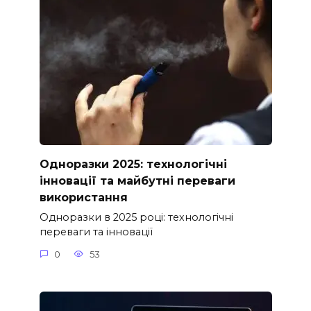
Одноразки 2025: технологічні
інновації та майбутні переваги
використання
Одноразки в 2025 році: технологічні
переваги та інновації
0
53