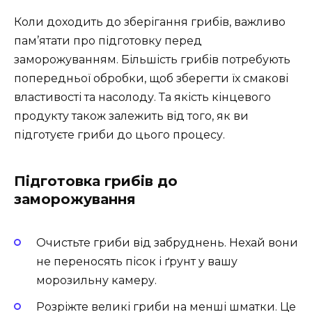
Коли доходить до зберігання грибів, важливо
пам’ятати про підготовку перед
заморожуванням. Більшість грибів потребують
попередньої обробки, щоб зберегти їх смакові
властивості та насолоду. Та якість кінцевого
продукту також залежить від того, як ви
підготуєте гриби до цього процесу.
Підготовка грибів до
заморожування
Очистьте гриби від забруднень. Нехай вони
не переносять пісок і ґрунт у вашу
морозильну камеру.
Розріжте великі гриби на менші шматки. Це