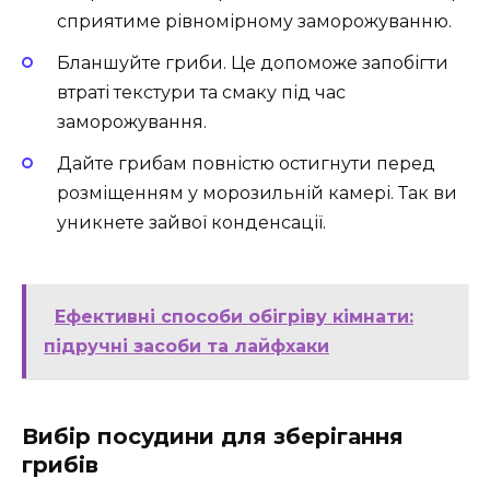
сприятиме рівномірному заморожуванню.
Бланшуйте гриби. Це допоможе запобігти
втраті текстури та смаку під час
заморожування.
Дайте грибам повністю остигнути перед
розміщенням у морозильній камері. Так ви
уникнете зайвої конденсації.
Ефективні способи обігріву кімнати:
підручні засоби та лайфхаки
Вибір посудини для зберігання
грибів