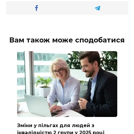
Вам також може сподобатися
Зміни у пільгах для людей з
інвалідністю 2 групи у 2025 році