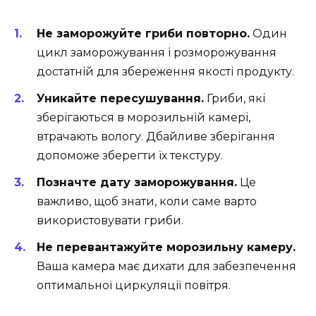
Не заморожуйте гриби повторно.
Один
цикл заморожування і розморожування
достатній для збереження якості продукту.
Уникайте пересушування.
Гриби, які
зберігаються в морозильній камері,
втрачають вологу. Дбайливе зберігання
допоможе зберегти їх текстуру.
Позначте дату заморожування.
Це
важливо, щоб знати, коли саме варто
використовувати гриби.
Не перевантажуйте морозильну камеру.
Ваша камера має дихати для забезпечення
оптимальної циркуляції повітря.