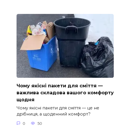
Чому якісні пакети для сміття —
важлива складова вашого комфорту
щодня
Чому якісні пакети для сміття — це не
дрібниця, а щоденний комфорт?
0
50