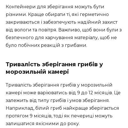
Контейнери для зберігання можуть бути
різними. Краще обирати ті, які герметично
закриваються і забезпечують надійний захист
від вологи та повітря. Важливо, щоб вони були з
безпечного для харчування матеріалу, щоб не
було побічних реакцій з грибами.
Тривалість зберігання грибів у
морозильній камері
Тривалість зберігання грибів у морозильній
камері може варіюватись від 9 до 12 місяців. Це
залежить від типу грибів і умов зберігання.
Наприклад, білий гриб найкраще зберігається
протягом 9 місяців, тоді як печериці можуть
залишатися якісними до року.