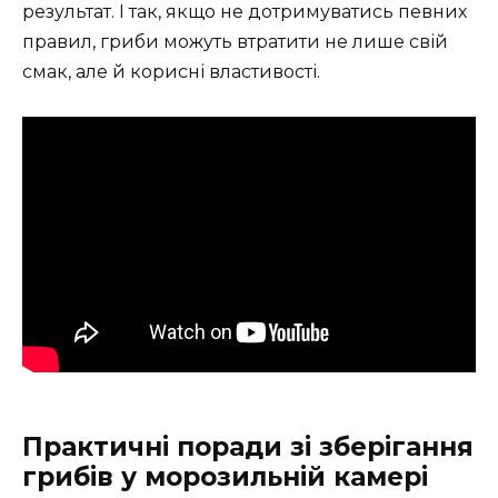
результат. І так, якщо не дотримуватись певних
правил, гриби можуть втратити не лише свій
смак, але й корисні властивості.
Практичні поради зі зберігання
грибів у морозильній камері