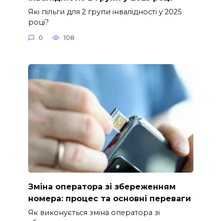
Які пільги для 2 групи інвалідності у 2025
році?
0
108
Зміна оператора зі збереженням
номера: процес та основні переваги
Як виконується зміна оператора зі