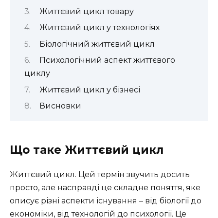
Життєвий цикл товару
Життєвий цикл у технологіях
Біологічний життєвий цикл
Психологічний аспект життєвого
циклу
Життєвий цикл у бізнесі
Висновки
Що таке Життєвий цикл
Життєвий цикл. Цей термін звучить досить
просто, але насправді це складне поняття, яке
описує різні аспекти існування – від біології до
економіки, від технологій до психології. Це