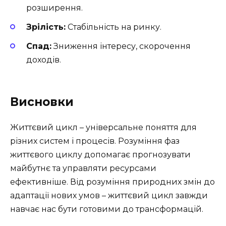
розширення.
Зрілість:
Стабільність на ринку.
Спад:
Зниження інтересу, скорочення
доходів.
Висновки
Життєвий цикл – універсальне поняття для
різних систем і процесів. Розуміння фаз
життєвого циклу допомагає прогнозувати
майбутнє та управляти ресурсами
ефективніше. Від розуміння природних змін до
адаптації нових умов – життєвий цикл завжди
навчає нас бути готовими до трансформацій.