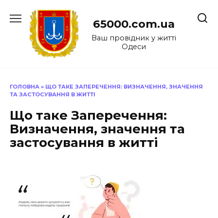
Перейти
до
65000.com.ua
вмісту
Ваш провідник у житті
Одеси
ГОЛОВНА
»
ЩО ТАКЕ ЗАПЕРЕЧЕННЯ: ВИЗНАЧЕННЯ, ЗНАЧЕННЯ
ТА ЗАСТОСУВАННЯ В ЖИТТІ
Що таке Заперечення:
Визначення, значення та
застосування в житті