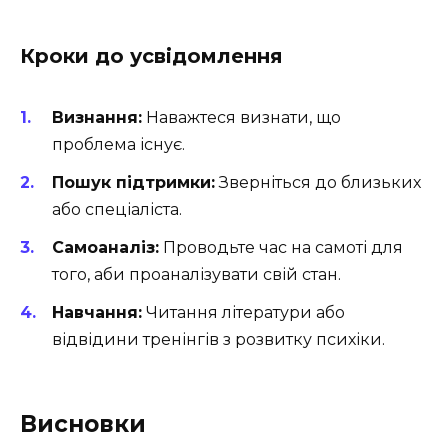
Кроки до усвідомлення
Визнання:
Наважтеся визнати, що
проблема існує.
Пошук підтримки:
Зверніться до близьких
або спеціаліста.
Самоаналіз:
Проводьте час на самоті для
того, аби проаналізувати свій стан.
Навчання:
Читання літератури або
відвідини тренінгів з розвитку психіки.
Висновки