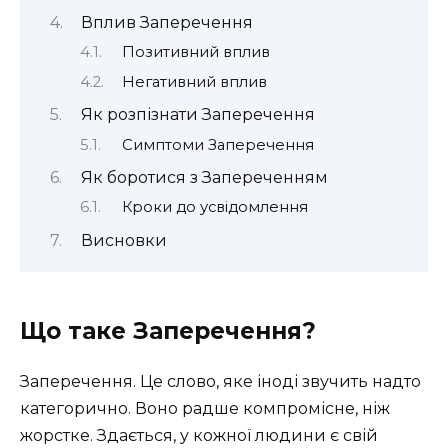
Вплив Заперечення
Позитивний вплив
Негативний вплив
Як розпізнати Заперечення
Симптоми Заперечення
Як боротися з Запереченням
Кроки до усвідомлення
Висновки
Що таке Заперечення?
Заперечення. Це слово, яке іноді звучить надто
категорично. Воно радше компромісне, ніж
жорстке. Здається, у кожної людини є свій