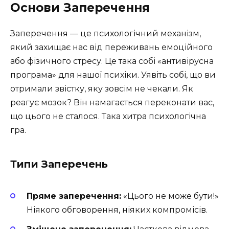
Основи Заперечення
Заперечення — це психологічний механізм,
який захищає нас від переживань емоційного
або фізичного стресу. Це така собі «антивірусна
програма» для нашої психіки. Уявіть собі, що ви
отримали звістку, яку зовсім не чекали. Як
реагує мозок? Він намагається переконати вас,
що цього не сталося. Така хитра психологічна
гра.
Типи Заперечень
Пряме заперечення:
«Цього не може бути!»
Ніякого обговорення, ніяких компромісів.