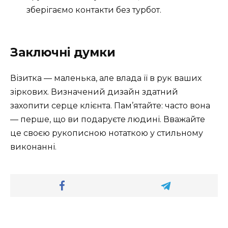
зберігаємо контакти без турбот.
Заключні думки
Візитка — маленька, але влада її в рук ваших
зіркових. Визначений дизайн здатний
захопити серце клієнта. Пам’ятайте: часто вона
— перше, що ви подаруєте людині. Вважайте
це своєю рукописною нотаткою у стильному
виконанні.