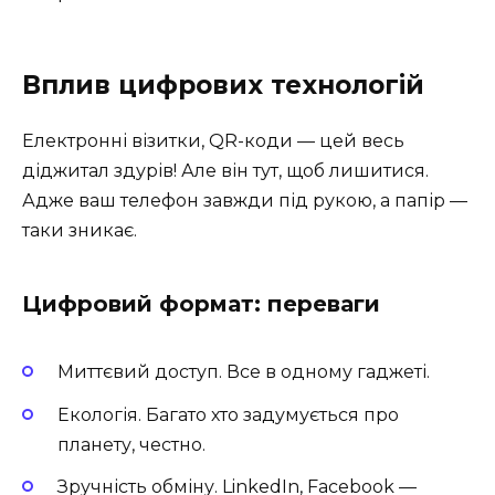
Вплив цифрових технологій
Електронні візитки, QR-коди — цей весь
діджитал здурів! Але він тут, щоб лишитися.
Адже ваш телефон завжди під рукою, а папір —
таки зникає.
Цифровий формат: переваги
Миттєвий доступ. Все в одному гаджеті.
Екологія. Багато хто задумується про
планету, честно.
Зручність обміну. LinkedIn, Facebook —