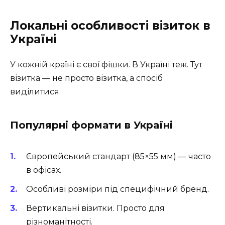
Локальні особливості візиток в
Україні
У кожній країні є свої фішки. В Україні теж. Тут
візитка — не просто візитка, а спосіб
виділитися.
Популярні формати в Україні
Європейський стандарт (85×55 мм) — часто
в офісах.
Особливі розміри під специфічний бренд.
Вертикальні візитки. Просто для
різноманітності.