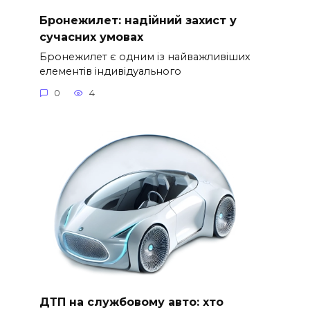
Бронежилет: надійний захист у
сучасних умовах
Бронежилет є одним із найважливіших
елементів індивідуального
0
4
ДТП на службовому авто: хто