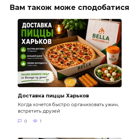
Вам також може сподобатися
Доставка пиццы Харьков
Когда хочется быстро организовать ужин,
встретить друзей
0
1