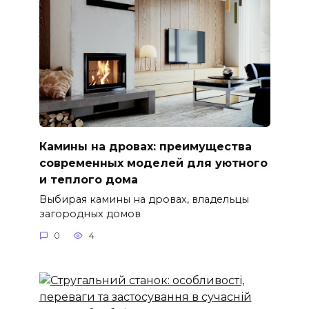
Камины на дровах: преимущества
современных моделей для уютного
и теплого дома
Выбирая камины на дровах, владельцы
загородных домов
0
4