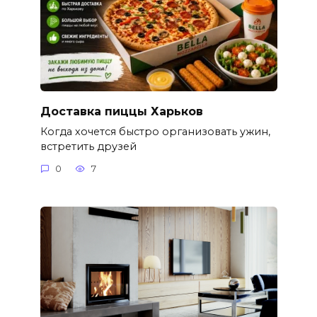
Доставка пиццы Харьков
Когда хочется быстро организовать ужин,
встретить друзей
0
7