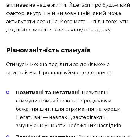
впливає на наше життя. Йдеться про будь-який
фактор, внутрішній чи зовнішній, який може
активувати реакцію. Його мета — підштовхнути
до дії або змінити вже наявну поведінку.
Різноманітність стимулів
Стимули можна поділити за декількома
критеріями. Проаналізуймо це детально.
Позитивні та негативні
: Позитивні
стимули приваблюють, породжуючи
бажання діяти для отримання нагороди.
Негативні — навпаки, застерігають,
змушуючи уникати небажаних наслідків.