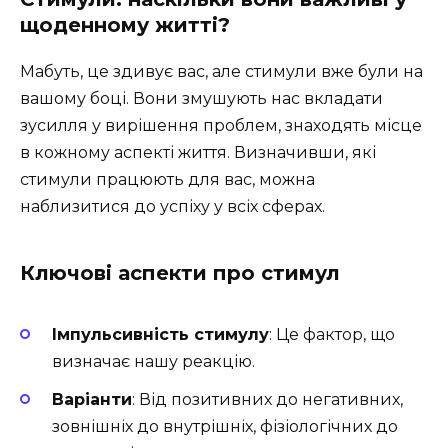
щоденному житті?
Мабуть, це здивує вас, але стимули вже були на
вашому боці. Вони змушують нас вкладати
зусилля у вирішення проблем, знаходять місце
в кожному аспекті життя. Визначивши, які
стимули працюють для вас, можна
наблизитися до успіху у всіх сферах.
Ключові аспекти про стимул
Імпульсивність стимулу
: Це фактор, що
визначає нашу реакцію.
Варіанти
: Від позитивних до негативних,
зовнішніх до внутрішніх, фізіологічних до