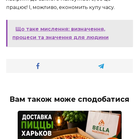
працює! І, можливо, економить купу часу.
Що таке мислення: визначення,
процеси та значення для людини
Вам також може сподобатися