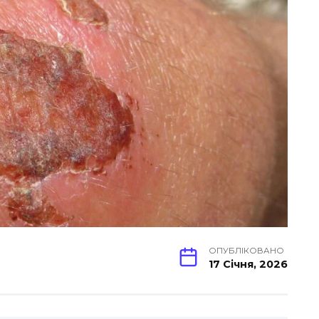
ОПУБЛІКОВАНО
17 Січня, 2026