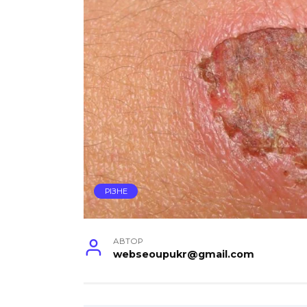
РІЗНЕ
АВТОР
webseoupukr@gmail.com