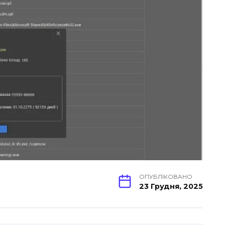
ОПУБЛІКОВАНО
23 Грудня, 2025