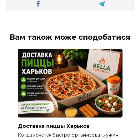
Вам також може сподобатися
Доставка пиццы Харьков
Когда хочется быстро организовать ужин,