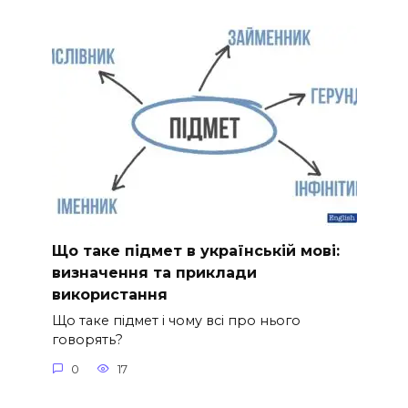
Що таке підмет в українській мові:
визначення та приклади
використання
Що таке підмет і чому всі про нього
говорять?
0
17