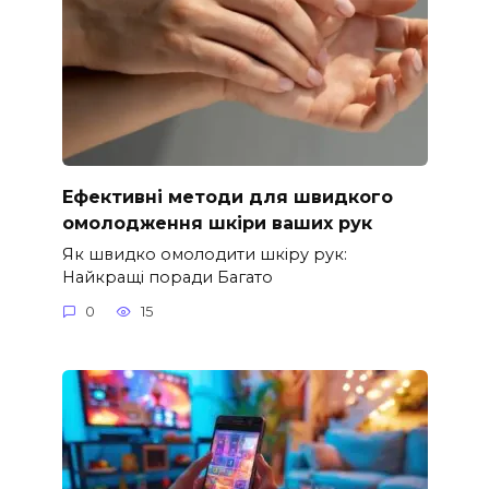
Ефективні методи для швидкого
омолодження шкіри ваших рук
Як швидко омолодити шкіру рук:
Найкращі поради Багато
0
15