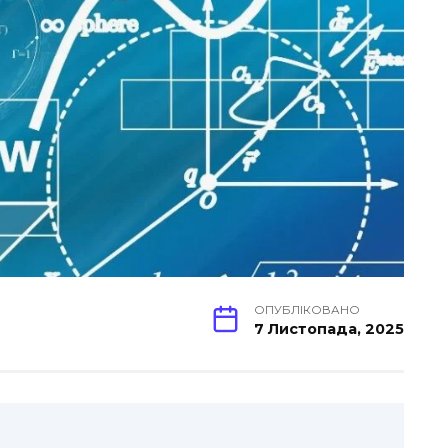
ОПУБЛІКОВАНО
7 Листопада, 2025