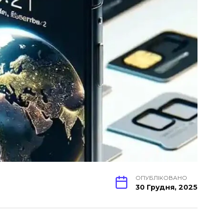
ОПУБЛІКОВАНО
30 Грудня, 2025