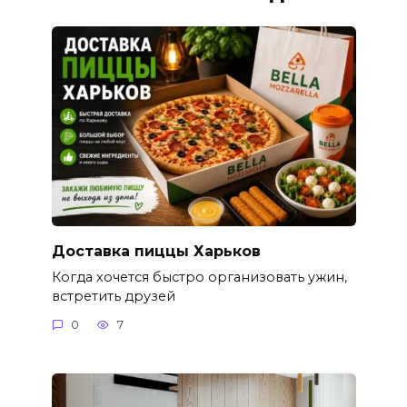
Доставка пиццы Харьков
Когда хочется быстро организовать ужин,
встретить друзей
0
7