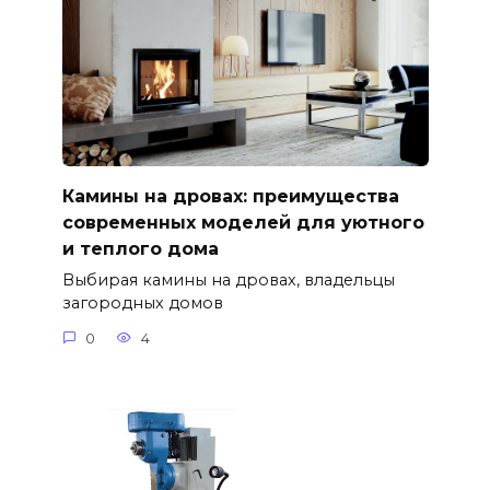
Камины на дровах: преимущества
современных моделей для уютного
и теплого дома
Выбирая камины на дровах, владельцы
загородных домов
0
4