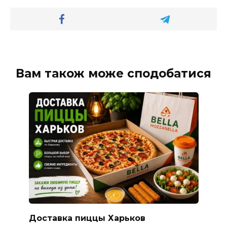
Вам також може сподобатися
Доставка пиццы Харьков