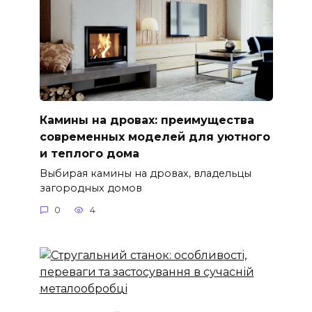
Камины на дровах: преимущества
современных моделей для уютного
и теплого дома
Выбирая камины на дровах, владельцы
загородных домов
0
4