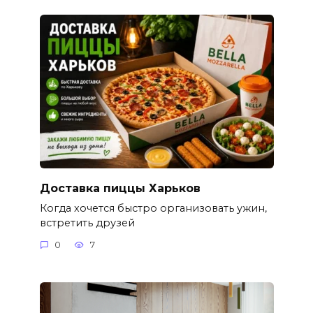
Доставка пиццы Харьков
Когда хочется быстро организовать ужин,
встретить друзей
0
7