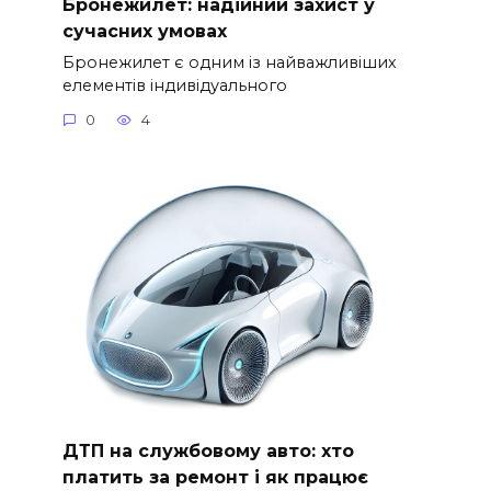
Бронежилет: надійний захист у
сучасних умовах
Бронежилет є одним із найважливіших
елементів індивідуального
0
4
ДТП на службовому авто: хто
платить за ремонт і як працює