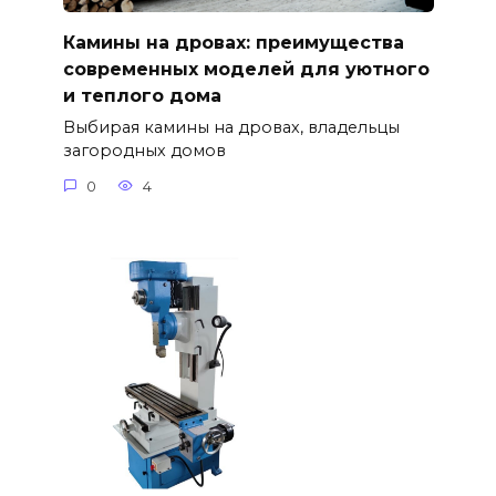
Камины на дровах: преимущества
современных моделей для уютного
и теплого дома
Выбирая камины на дровах, владельцы
загородных домов
0
4