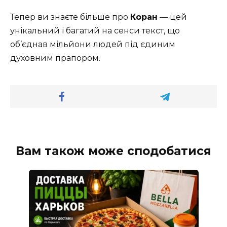
Тепер ви знаєте більше про
Коран
— цей
унікальний і багатий на сенси текст, що
об’єднав мільйони людей під єдиним
духовним прапором.
Вам також може сподобатися