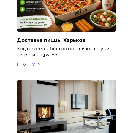
Доставка пиццы Харьков
Когда хочется быстро организовать ужин,
встретить друзей
0
7