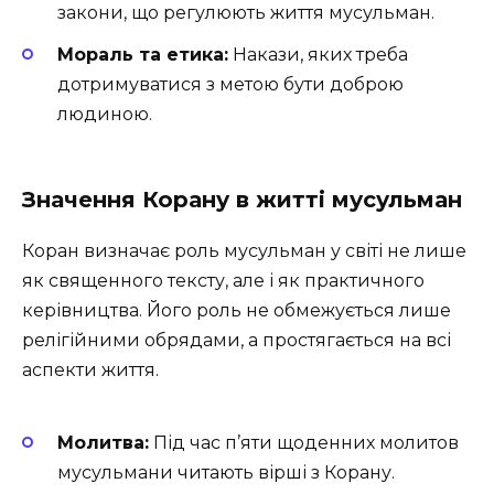
закони, що регулюють життя мусульман.
Мораль та етика:
Накази, яких треба
дотримуватися з метою бути доброю
людиною.
Значення Корану в житті мусульман
Коран визначає роль мусульман у світі не лише
як священного тексту, але і як практичного
керівництва. Його роль не обмежується лише
релігійними обрядами, а простягається на всі
аспекти життя.
Молитва:
Під час п’яти щоденних молитов
мусульмани читають вірші з Корану.