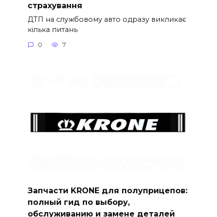
страхування
ДТП на службовому авто одразу викликає
кілька питань
0
7
Запчасти KRONE для полуприцепов:
полный гид по выбору,
обслуживанию и замене деталей