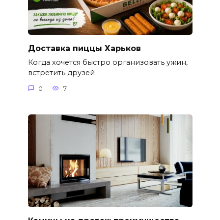
Доставка пиццы Харьков
Когда хочется быстро организовать ужин,
встретить друзей
0
7