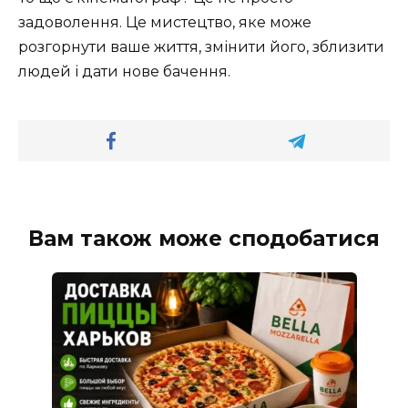
задоволення. Це мистецтво, яке може
розгорнути ваше життя, змінити його, зблизити
людей і дати нове бачення.
Вам також може сподобатися