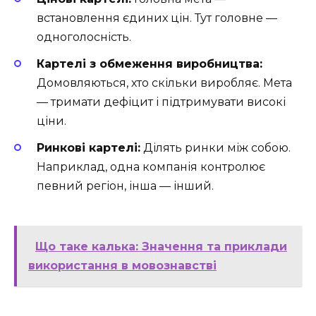
встановлення єдиних цін. Тут головне —
одноголосність.
Картелі з обмеження виробництва:
Домовляються, хто скільки виробляє. Мета
— тримати дефіцит і підтримувати високі
ціни.
Ринкові картелі:
Ділять ринки між собою.
Наприклад, одна компанія контролює
певний регіон, інша — інший.
Що таке калька: Значення та приклади
використання в мовознавстві