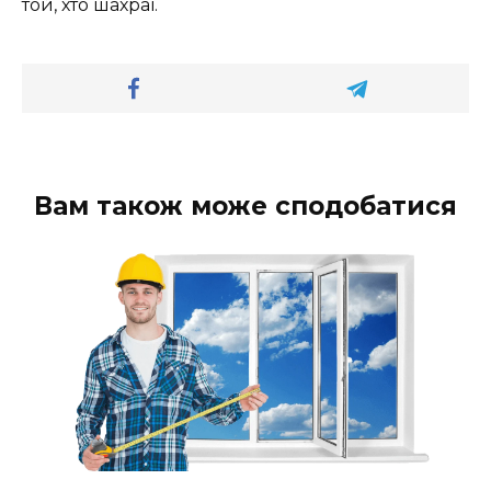
той, хто шахраї.
Вам також може сподобатися