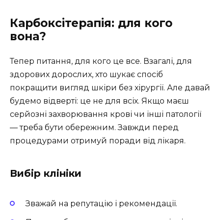
Карбоксітерапія: для кого
вона?
Тепер питання, для кого це все. Взагалі, для
здорових дорослих, хто шукає спосіб
покращити вигляд шкіри без хірургії. Але давай
будемо відверті: це не для всіх. Якщо маєш
серйозні захворювання крові чи інші патології
— треба бути обережним. Завжди перед
процедурами отримуй поради від лікаря.
Вибір клініки
Зважай на репутацію і рекомендації.