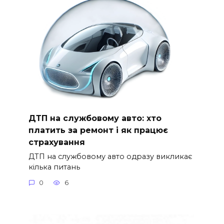
ДТП на службовому авто: хто
платить за ремонт і як працює
страхування
ДТП на службовому авто одразу викликає
кілька питань
0
6