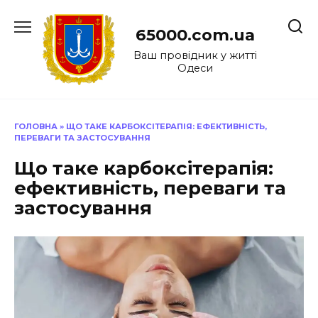
Перейти
до
65000.com.ua
вмісту
Ваш провідник у житті
Одеси
ГОЛОВНА
»
ЩО ТАКЕ КАРБОКСІТЕРАПІЯ: ЕФЕКТИВНІСТЬ,
ПЕРЕВАГИ ТА ЗАСТОСУВАННЯ
Що таке карбоксітерапія:
ефективність, переваги та
застосування