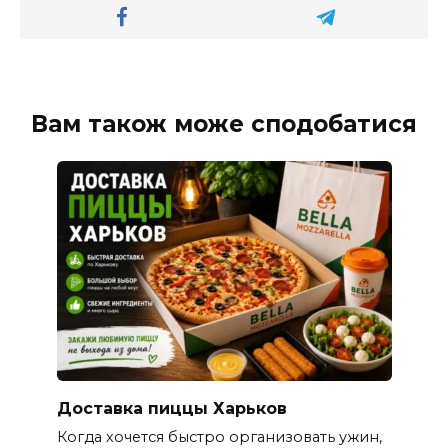
Вам також може сподобатися
Доставка пиццы Харьков
Когда хочется быстро организовать ужин,