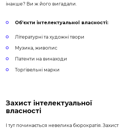
інакше? Ви ж його вигадали.
Об’єкти інтелектуальної власності:
Літературні та художні твори
Музика, живопис
Патенти на винаходи
Торгівельні марки
Захист інтелектуальної
власності
І тут починається невелика бюрократія. Захист