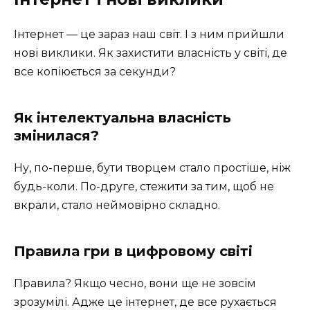
Інтернет — це зараз наш світ. І з ним прийшли
нові виклики. Як захистити власність у світі, де
все копіюється за секунди?
Як інтелектуальна власність
змінилася?
Ну, по-перше, бути творцем стало простіше, ніж
будь-коли. По-друге, стежити за тим, щоб не
вкрали, стало неймовірно складно.
Правила гри в цифровому світі
Правила? Якщо чесно, вони ще не зовсім
зрозумілі. Адже це інтернет, де все рухається