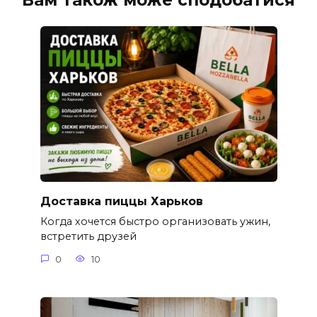
Доставка пиццы Харьков
Когда хочется быстро организовать ужин,
встретить друзей
0
10