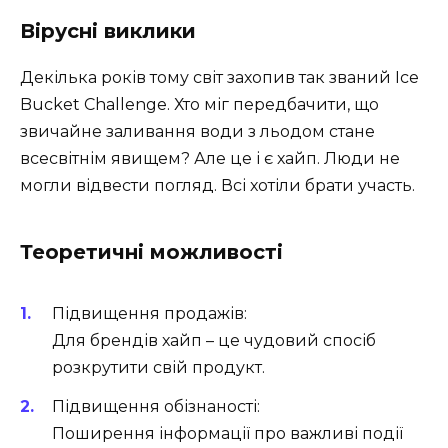
Вірусні виклики
Декілька років тому світ захопив так званий Ice
Bucket Challenge. Хто міг передбачити, що
звичайне заливання води з льодом стане
всесвітнім явищем? Але це і є хайп. Люди не
могли відвести погляд. Всі хотіли брати участь.
Теоретичні можливості
Підвищення продажів:
Для брендів хайп – це чудовий спосіб
розкрутити свій продукт.
Підвищення обізнаності:
Поширення інформації про важливі події