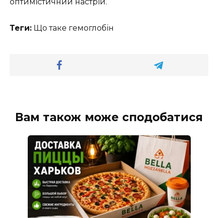
оптимістичний настрій.
Теги:
Що таке гемоглобін
Вам також може сподобатися