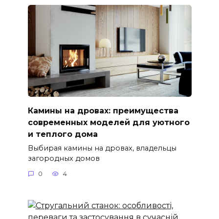
Камины на дровах: преимущества
современных моделей для уютного
и теплого дома
Выбирая камины на дровах, владельцы
загородных домов
0
4