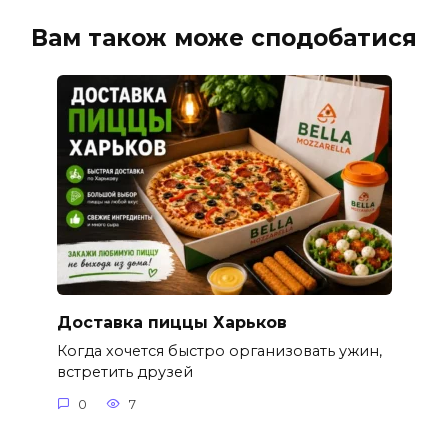
Вам також може сподобатися
Доставка пиццы Харьков
Когда хочется быстро организовать ужин,
встретить друзей
0
7