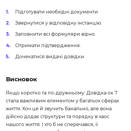
Підготувати необхідні документи.
Звернутися у відповідну інстанцію.
Заповнити всі формуляри вірно.
Отримати підтвердження.
Дочекатися видачі довідки.
Висновок
Якщо коротко та по-дружньому: Довідка ок 7
стала важливим елементом у багатьох сферах
життя. Хоч це й звучить банально, але вона
дійсно додає структури та порядку в хаос
нашого життя. І хто б не сперечався, її