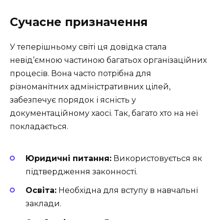
Сучасне призначення
У теперішньому світі ця довідка стала
невід’ємною частиною багатьох організаційних
процесів. Вона часто потрібна для
різноманітних адміністративних цілей,
забезпечує порядок і ясність у
документаційному хаосі. Так, багато хто на неї
покладається.
Юридичні питання:
Використовується як
підтвердження законності.
Освіта:
Необхідна для вступу в навчальні
заклади.