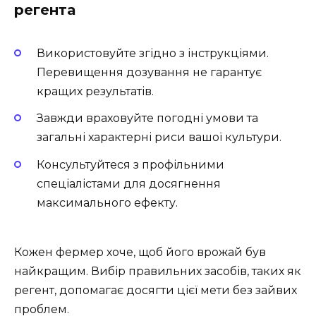
регента
Використовуйте згідно з інструкціями.
Перевищення дозування не гарантує
кращих результатів.
Завжди враховуйте погодні умови та
загальні характерні риси вашої культури.
Консультуйтеся з профільними
спеціалістами для досягнення
максимального ефекту.
Кожен фермер хоче, щоб його врожай був
найкращим. Вибір правильних засобів, таких як
регент, допомагає досягти цієї мети без зайвих
проблем.