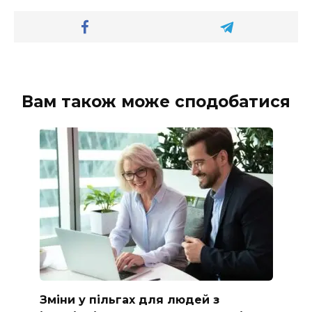
Вам також може сподобатися
Зміни у пільгах для людей з