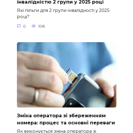
інвалідністю 2 групи у 2025 році
Які пільги для 2 групи інвалідності у 2025
році?
0
108
Зміна оператора зі збереженням
номера: процес та основні переваги
Як виконується зміна оператора зі