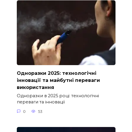
Одноразки 2025: технологічні
інновації та майбутні переваги
використання
Одноразки в 2025 році: технологічні
переваги та інновації
0
53