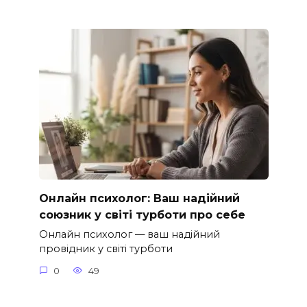
Онлайн психолог: Ваш надійний
союзник у світі турботи про себе
Онлайн психолог — ваш надійний
провідник у світі турботи
0
49