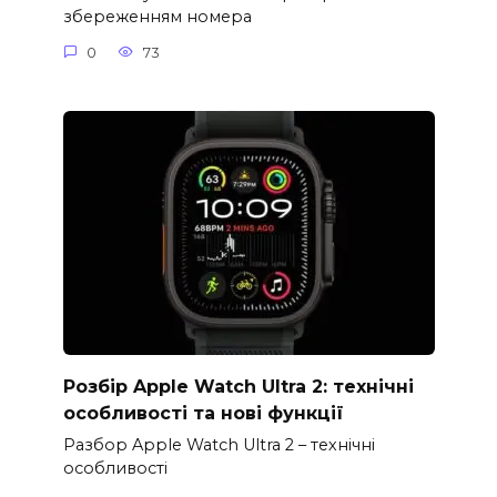
збереженням номера
0
73
Розбір Apple Watch Ultra 2: технічні
особливості та нові функції
Разбор Apple Watch Ultra 2 – технічні
особливості