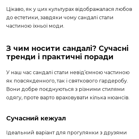
Цікаво, як у цих культурах відображалася любов
до естетики, завдяки чому сандалі стали
частиною їхньої моди.
З чим носити сандалі? Сучасні
тренди і практичні поради
У наш час сандалі стали невід’ємною частиною
як повсякденного, так і святкового гардеробу.
Вони добре поєднуються з різними стилями
одягу, проте варто враховувати кілька нюансів.
Сучасний кежуал
Ідеальний варіант для прогулянки з друзями