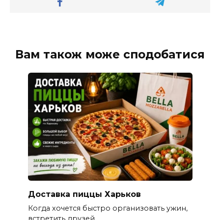
Вам також може сподобатися
Доставка пиццы Харьков
Когда хочется быстро организовать ужин,
встретить друзей