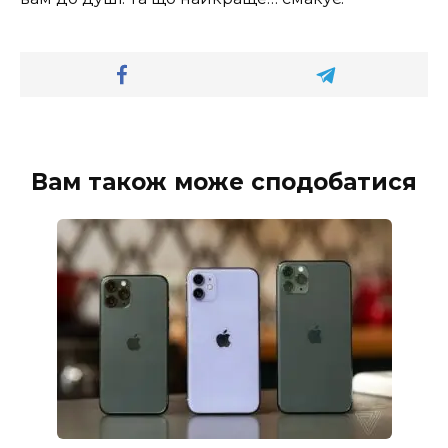
Вам також може сподобатися