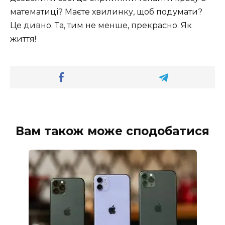
математиці? Маєте хвилинку, щоб подумати?
Це дивно. Та, тим не менше, прекрасно. Як
життя!
Вам також може сподобатися