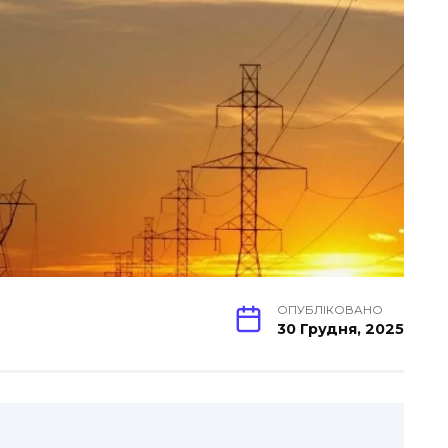
ОПУБЛІКОВАНО
30 Грудня, 2025