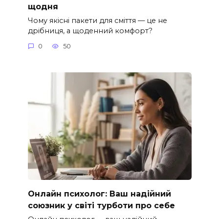
щодня
Чому якісні пакети для сміття — це не
дрібниця, а щоденний комфорт?
0
50
Онлайн психолог: Ваш надійний
союзник у світі турботи про себе