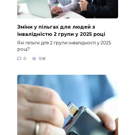
Зміни у пільгах для людей з
інвалідністю 2 групи у 2025 році
Які пільги для 2 групи інвалідності у 2025
році?
0
108