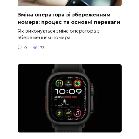
Зміна оператора зі збереженням
номера: процес та основні переваги
Як виконується зміна оператора зі
збереженням номера
0
73