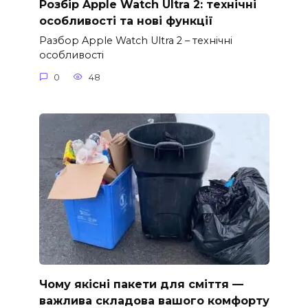
Розбір Apple Watch Ultra 2: технічні
особливості та нові функції
Разбор Apple Watch Ultra 2 – технічні
особливості
0
48
Чому якісні пакети для сміття —
важлива складова вашого комфорту