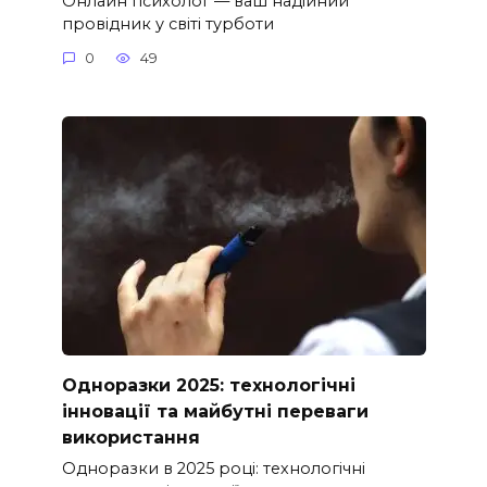
Онлайн психолог — ваш надійний
провідник у світі турботи
0
49
Одноразки 2025: технологічні
інновації та майбутні переваги
використання
Одноразки в 2025 році: технологічні