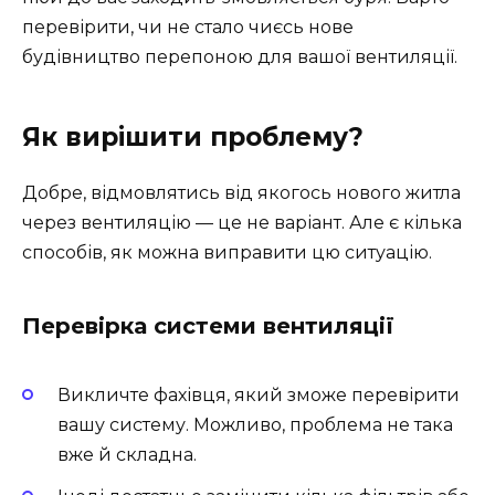
перевірити, чи не стало чиєсь нове
будівництво перепоною для вашої вентиляції.
Як вирішити проблему?
Добре, відмовлятись від якогось нового житла
через вентиляцію — це не варіант. Але є кілька
способів, як можна виправити цю ситуацію.
Перевірка системи вентиляції
Викличте фахівця, який зможе перевірити
вашу систему. Можливо, проблема не така
вже й складна.