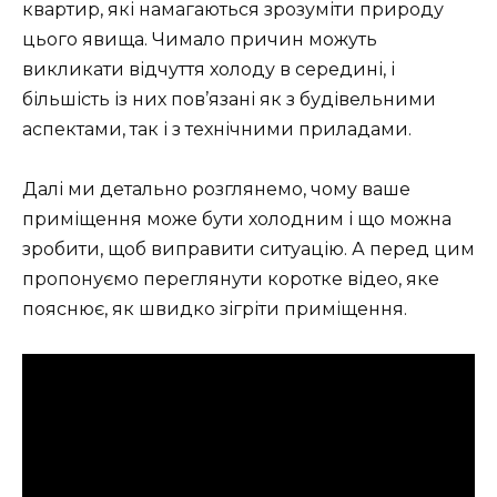
квартир, які намагаються зрозуміти природу
цього явища. Чимало причин можуть
викликати відчуття холоду в середині, і
більшість із них пов’язані як з будівельними
аспектами, так і з технічними приладами.
Далі ми детально розглянемо, чому ваше
приміщення може бути холодним і що можна
зробити, щоб виправити ситуацію. А перед цим
пропонуємо переглянути коротке відео, яке
пояснює, як швидко зігріти приміщення.