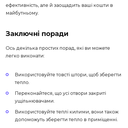
ефективність, але й заощадить ваші кошти в
майбутньому.
Заключні поради
Ось декілька простих порад, які ви можете
легко виконати:
Використовуйте товсті штори, щоб зберегти
тепло.
Переконайтеся, що усі отвори закриті
ущільнювачами.
Використовуйте теплі килими, вони також
допоможуть зберегти тепло в приміщенні.