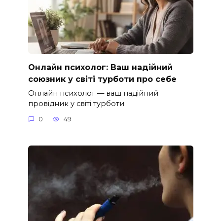
Онлайн психолог: Ваш надійний
союзник у світі турботи про себе
Онлайн психолог — ваш надійний
провідник у світі турботи
0
49