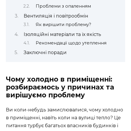
Проблеми з опаленням
Вентиляція і повітрообмін
Як вирішити проблему?
Ізоляційні матеріали та їх якість
Рекомендації щодо утеплення
Заключні поради
Чому холодно в приміщенні:
розбираємось у причинах та
вирішуємо проблему
Ви коли-небудь замислювалися, чому холодно
в приміщенні, навіть коли на вулиці тепло? Це
питання турбує багатьох власників будинків і