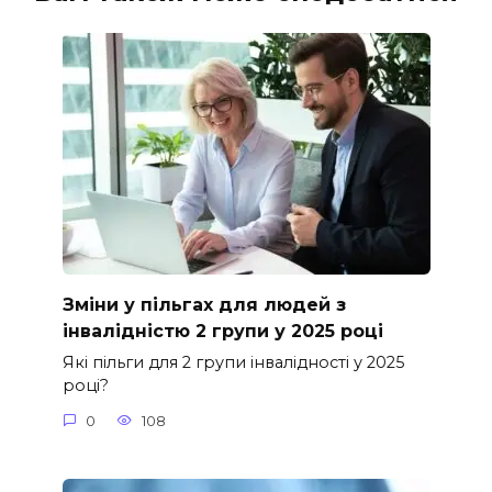
Зміни у пільгах для людей з
інвалідністю 2 групи у 2025 році
Які пільги для 2 групи інвалідності у 2025
році?
0
108