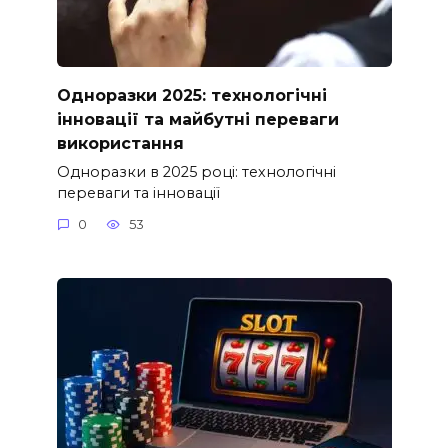
Одноразки 2025: технологічні
інновації та майбутні переваги
використання
Одноразки в 2025 році: технологічні
переваги та інновації
0
53