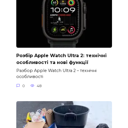
Розбір Apple Watch Ultra 2: технічні
особливості та нові функції
Разбор Apple Watch Ultra 2 – технічні
особливості
0
48