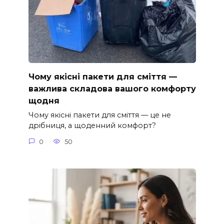
Чому якісні пакети для сміття —
важлива складова вашого комфорту
щодня
Чому якісні пакети для сміття — це не
дрібниця, а щоденний комфорт?
0
50