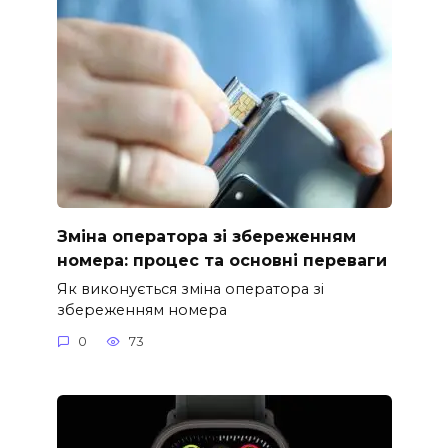
Зміна оператора зі збереженням
номера: процес та основні переваги
Як виконується зміна оператора зі
збереженням номера
0
73