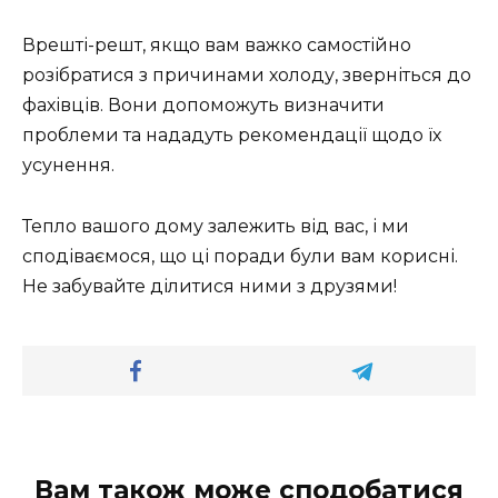
Врешті-решт, якщо вам важко самостійно
розібратися з причинами холоду, зверніться до
фахівців. Вони допоможуть визначити
проблеми та нададуть рекомендації щодо їх
усунення.
Тепло вашого дому залежить від вас, і ми
сподіваємося, що ці поради були вам корисні.
Не забувайте ділитися ними з друзями!
Вам також може сподобатися